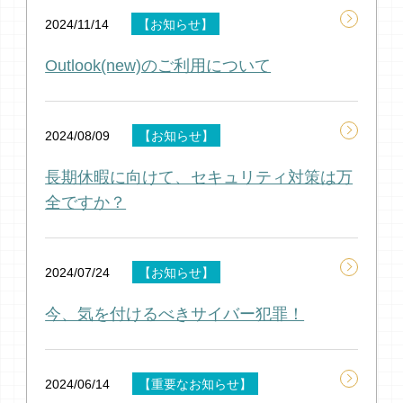
2024/11/14
【お知らせ】
Outlook(new)のご利用について
2024/08/09
【お知らせ】
長期休暇に向けて、セキュリティ対策は万
全ですか？
2024/07/24
【お知らせ】
今、気を付けるべきサイバー犯罪！
2024/06/14
【重要なお知らせ】