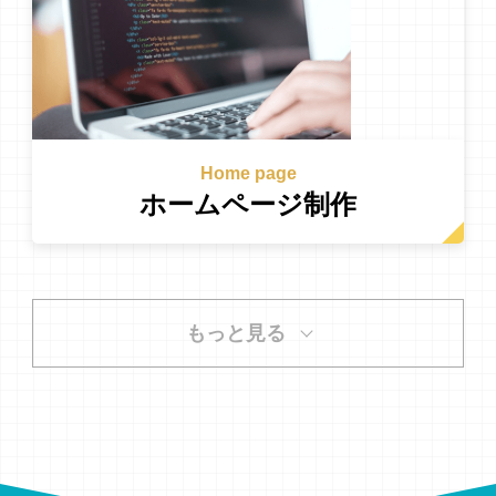
Home page
ホームページ制作
もっと見る