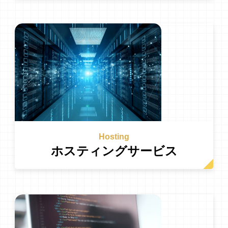
Hosting
ホスティングサービス