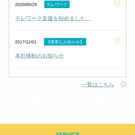
2020/05/29
テレワーク
テレワーク支援を始めました。
2017/11/01
【重要なお知らせ】
本社移転のお知らせ
一覧はこちら