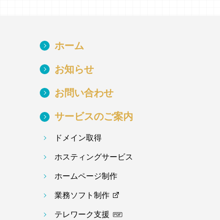
ホーム
お知らせ
お問い合わせ
サービスのご案内
ドメイン取得
ホスティングサービス
ホームページ制作
業務ソフト制作
テレワーク支援