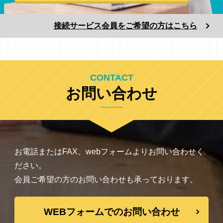
接続サービス会員をご希望の方はこちら
お問い合わせ
お電話またはFAX、webフォームよりお問い合わせく
ださい。
会員ご希望の方のお問い合わせも承っております。
WEBフォームでのお問い合わせ