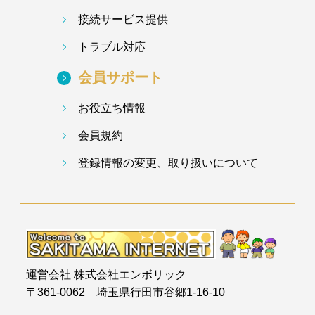
接続サービス提供
トラブル対応
会員サポート
お役立ち情報
会員規約
登録情報の変更、取り扱いについて
運営会社 株式会社エンボリック
〒361-0062 埼玉県行田市谷郷1-16-10