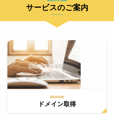
サービスのご案内
domain
ドメイン取得