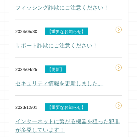
フィッシング詐欺にご注意ください！
2024/05/30
【重要なお知らせ】
サポート詐欺にご注意ください！
2024/04/25
【更新】
セキュリティ情報を更新しました。
2023/12/01
【重要なお知らせ】
インターネットに繋がる機器を狙った犯罪
が多発しています！