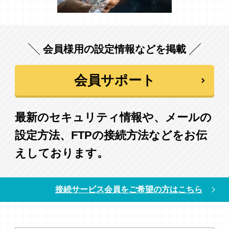
会員様用の設定情報などを掲載
会員サポート
最新のセキュリティ情報や、メールの
設定方法、FTPの接続方法などをお伝
えしております。
接続サービス会員をご希望の方はこちら