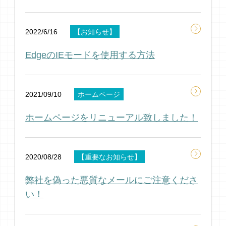
2022/6/16
【お知らせ】
EdgeのIEモードを使用する方法
2021/09/10
ホームページ
ホームページをリニューアル致しました！
2020/08/28
【重要なお知らせ】
弊社を偽った悪質なメールにご注意くださ
い！