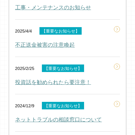
工事・メンテナンスのお知らせ
2025/4/4
【重要なお知らせ】
不正送金被害の注意喚起
2025/2/25
【重要なお知らせ】
投資話を勧められたら要注意！
2024/12/9
【重要なお知らせ】
ネットトラブルの相談窓口について