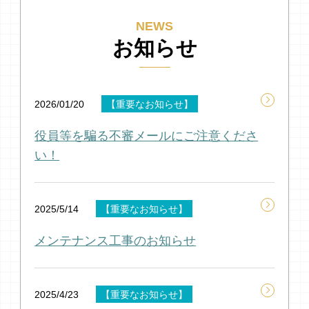
お知らせ
2026/01/20
【重要なお知らせ】
役員等を騙る不審メールにご注意くださ
い！
2025/5/14
【重要なお知らせ】
メンテナンス工事のお知らせ
2025/4/23
【重要なお知らせ】